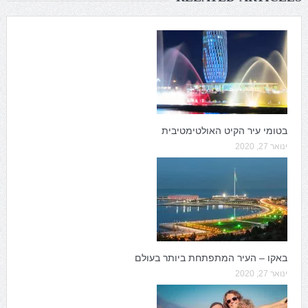
בטומי עיר הקיט האולטימטיבית
ינואר 27, 2020
באקו – העיר המתפתחת ביותר בעולם
ינואר 27, 2020