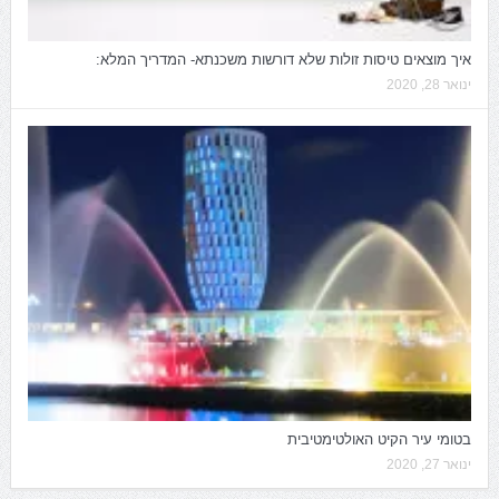
איך מוצאים טיסות זולות שלא דורשות משכנתא- המדריך המלא:
ינואר 28, 2020
בטומי עיר הקיט האולטימטיבית
ינואר 27, 2020