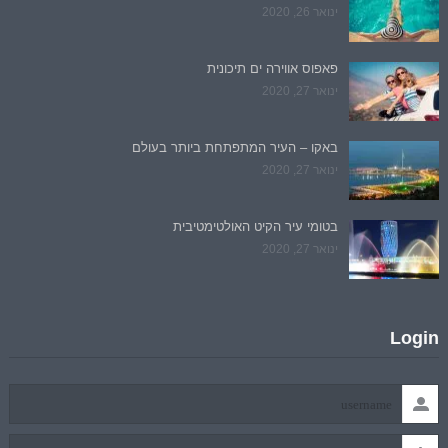
ינואר 26, 2020
פאפוס אווירה ים תיכונית
ינואר 27, 2020
באקו – העיר המתפתחת ביותר בעולם
ינואר 27, 2020
בטומי עיר הקיט האולטימטיבית
ינואר 27, 2020
Login