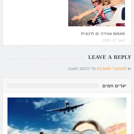
פאפוס אווירה ים תיכונית
ינואר 27, 2020
LEAVE A REPLY
יש
להתחבר למערכת
כדי לכתוב תגובה.
יעדים חמים