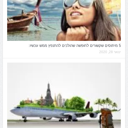
5 מיתוסים שקשורים לחופשה שהולכים להתנפץ ממש עכשיו:
ינואר 28, 2020