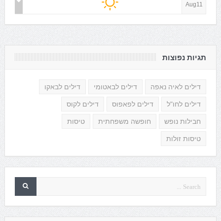
Aug11
תגיות נפוצות
דילים לאיה נאפה
דילים לבאטומי
דילים לבאקו
דילים לחו"ל
דילים לפאפוס
דילים לקוס
חבילות נופש
חופשה משפחתית
טיסות
טיסות זולות