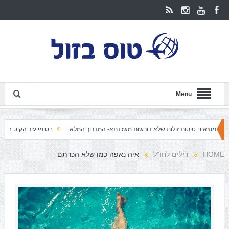
Menu
ם טיסות זולות שלא דורשות משכנתא- המדריך המלא:
בטומי עיר הקיט האולטימטיבית
HOME
דילים לחו"ל
איה נאפה כמו שלא הכרתם