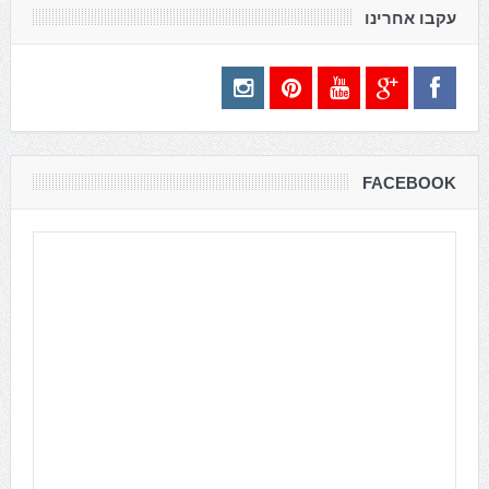
עקבו אחרינו
FACEBOOK