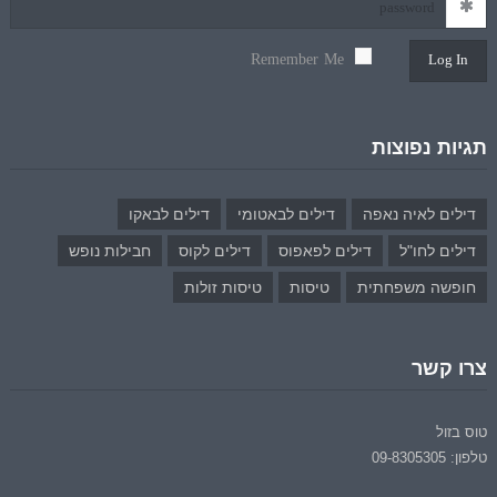
Remember Me
Log In
תגיות נפוצות
דילים לאיה נאפה
דילים לבאטומי
דילים לבאקו
דילים לחו"ל
דילים לפאפוס
דילים לקוס
חבילות נופש
חופשה משפחתית
טיסות
טיסות זולות
צרו קשר
טוס בזול
טלפון: 09-8305305