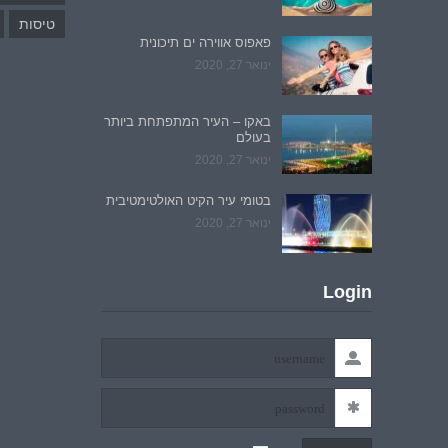
טיסות
פאפוס אווירה ים תיכונית
ינואר 27, 2020
באקו – העיר המתפתחת ביותר
בעולם
ינואר 27, 2020
בטומי עיר הקיט האולטימטיבית
ינואר 27, 2020
Login