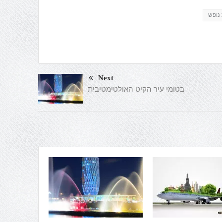
 נופש
Next
בטומי עיר הקיט האולטימטיבית