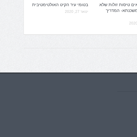
ים טיסות זולות שלא
בטומי עיר הקיט האולטימטיבית
משכנתא- המדריך
ינואר 27, 2020