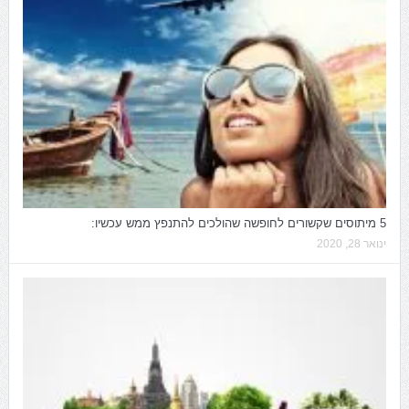
5 מיתוסים שקשורים לחופשה שהולכים להתנפץ ממש עכשיו:
ינואר 28, 2020