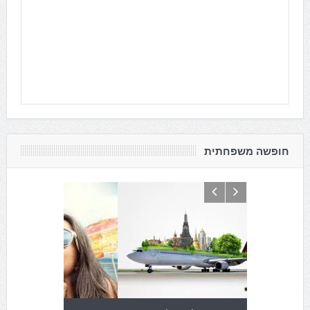
חופשה משפחתית