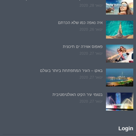
ינואר 28, 2020
איה נאפה כמו שלא הכרתם
ינואר 26, 2020
פאפוס אווירה ים תיכונית
ינואר 27, 2020
באקו – העיר המתפתחת ביותר בעולם
ינואר 27, 2020
בטומי עיר הקיט האולטימטיבית
ינואר 27, 2020
Login