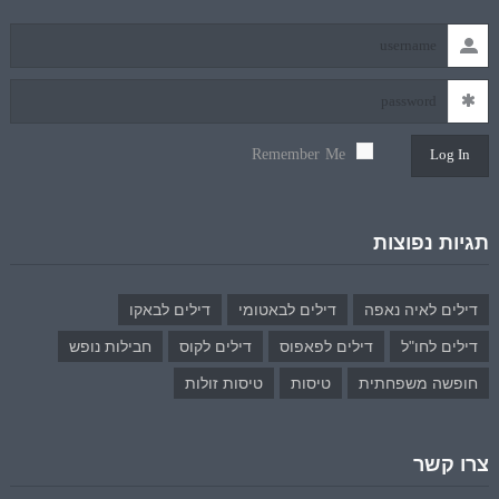
Remember Me
Log In
תגיות נפוצות
דילים לאיה נאפה
דילים לבאטומי
דילים לבאקו
דילים לחו"ל
דילים לפאפוס
דילים לקוס
חבילות נופש
חופשה משפחתית
טיסות
טיסות זולות
צרו קשר