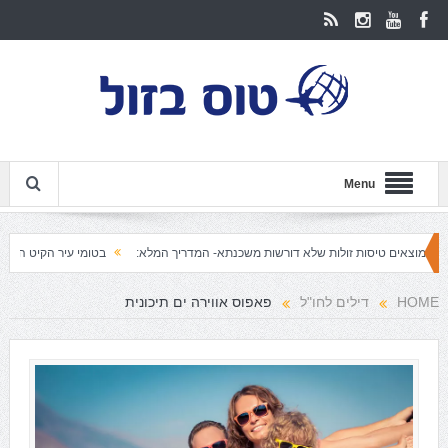
Menu
 טיסות זולות שלא דורשות משכנתא- המדריך המלא:
בטומי עיר הקיט האולטימטיבית
HOME
דילים לחו"ל
פאפוס אווירה ים תיכונית