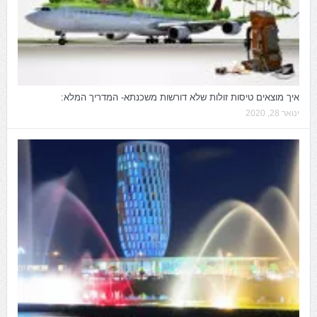
איך מוצאים טיסות זולות שלא דורשות משכנתא- המדריך המלא:
ינואר 28, 2020