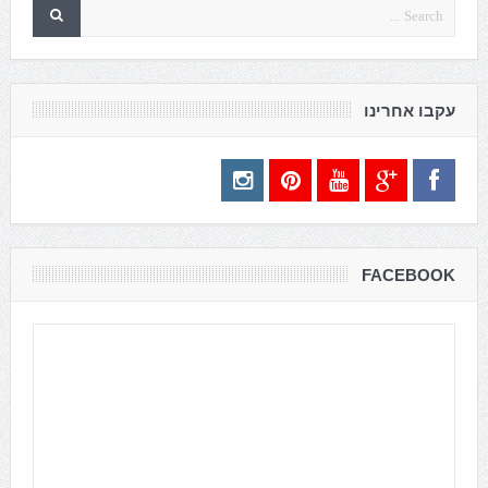
עקבו אחרינו
FACEBOOK