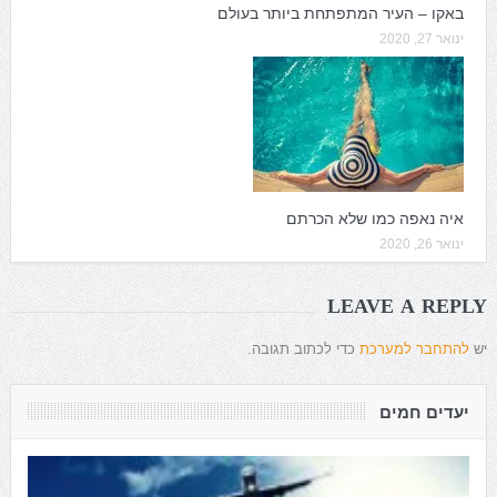
באקו – העיר המתפתחת ביותר בעולם
ינואר 27, 2020
איה נאפה כמו שלא הכרתם
ינואר 26, 2020
LEAVE A REPLY
יש
להתחבר למערכת
כדי לכתוב תגובה.
יעדים חמים