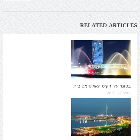
RELATED ARTICLES
בטומי עיר הקיט האולטימטיבית
ינואר 27, 2020