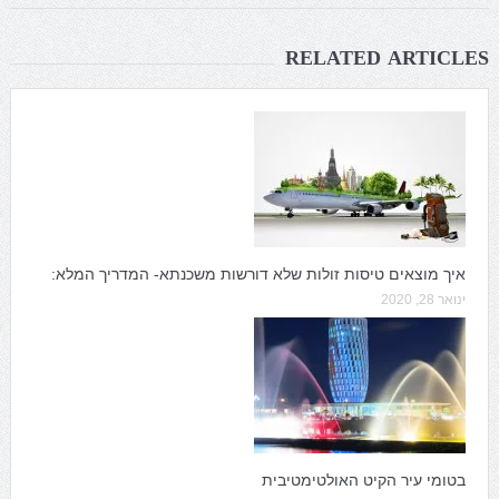
RELATED ARTICLES
איך מוצאים טיסות זולות שלא דורשות משכנתא- המדריך המלא:
ינואר 28, 2020
בטומי עיר הקיט האולטימטיבית