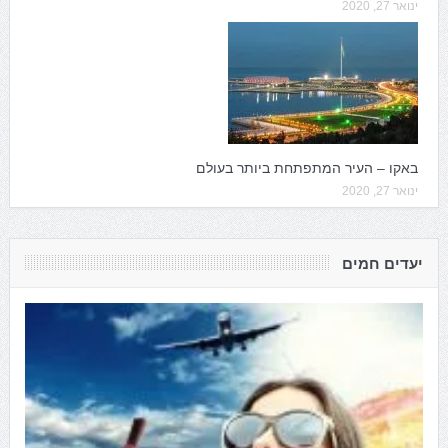
ינואר 27, 2020
באקו – העיר המתפתחת ביותר בעולם
ינואר 27, 2020
יעדים חמים