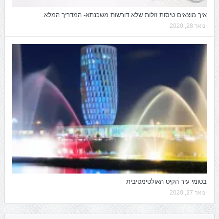
איך מוצאים טיסות זולות שלא דורשות משכנתא- המדריך המלא:
ינואר 28, 2020
בטומי עיר הקיט האולטימטיבית
ינואר 27, 2020