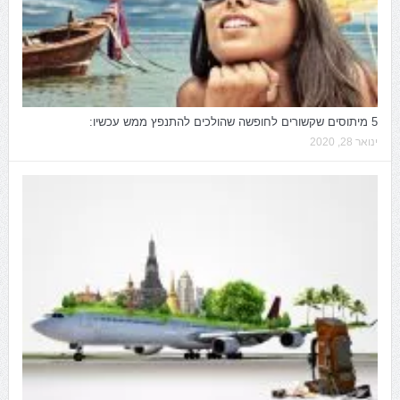
5 מיתוסים שקשורים לחופשה שהולכים להתנפץ ממש עכשיו:
ינואר 28, 2020