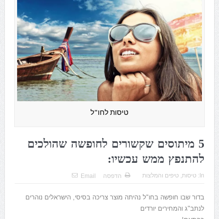
טיסות לחו"ל
5 מיתוסים שקשורים לחופשה שהולכים
להתנפץ ממש עכשיו:
In:
טיסות
,
טיפים והמלצות
הדפסה
Email
בדור שבו חופשה בחו"ל נהיתה מוצר צריכה בסיסי, הישראלים נוהרים
לנתב"ג והמחירים יורדים