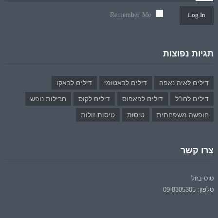
Remember Me
Log In
תגיות נפוצות
דילים לאיה נאפה
דילים לבאטומי
דילים לבאקו
דילים לחו"ל
דילים לפאפוס
דילים לקוס
חבילות נופש
חופשה משפחתית
טיסות
טיסות זולות
צרו קשר
טוס בזול
טלפון: 09-8305305