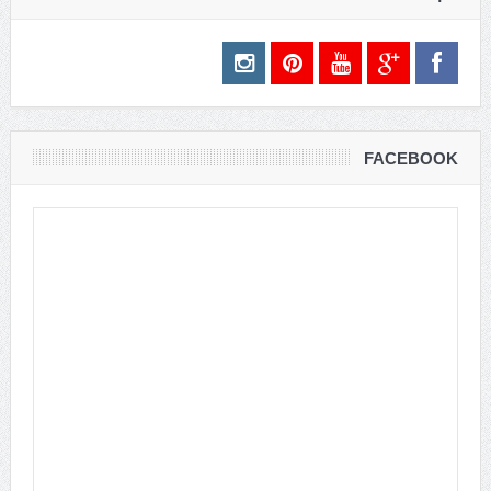
FACEBOOK