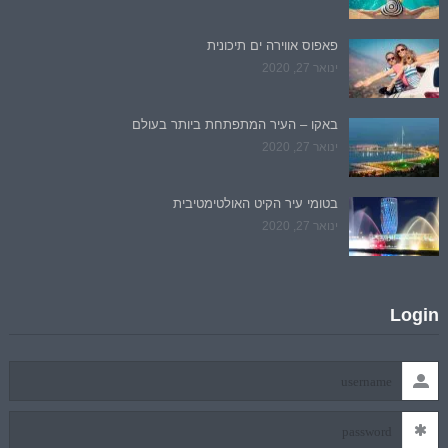
פאפוס אווירה ים תיכונית
ינואר 27, 2020
באקו – העיר המתפתחת ביותר בעולם
ינואר 27, 2020
בטומי עיר הקיט האולטימטיבית
ינואר 27, 2020
Login