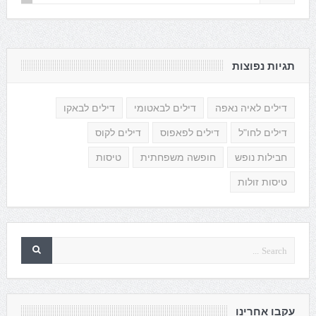
תגיות נפוצות
דילים לאיה נאפה
דילים לבאטומי
דילים לבאקו
דילים לחו"ל
דילים לפאפוס
דילים לקוס
חבילות נופש
חופשה משפחתית
טיסות
טיסות זולות
עקבו אחרינו