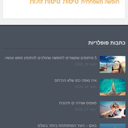
טיסות
טיסות זולות
חופשה משפחתית
כתבות פופלריות
5 מיתוסים שקשורים לחופשה שהולכים להתנפץ ממש עכשיו:
ינואר 28, 2020
איה נאפה כמו שלא הכרתם
ינואר 26, 2020
פאפוס אווירה ים תיכונית
ינואר 27, 2020
באקו – העיר המתפתחת ביותר בעולם