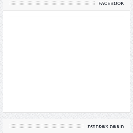
FACEBOOK
חופשה משפחתית