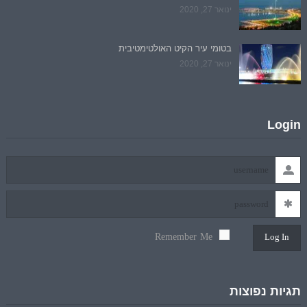
ינואר 27, 2020
בטומי עיר הקיט האולטימטיבית
ינואר 27, 2020
Login
Remember Me
Log In
תגיות נפוצות