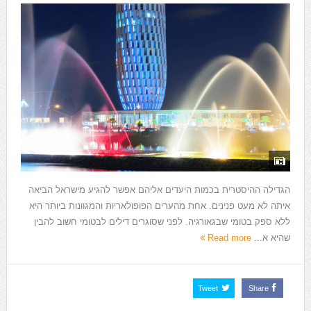
הגדילה ההיסטרית בכמות היעדים אליהם אפשר להגיע מישראל הביאה
איתה לא מעט פנינים. אחת מהערים הפופולאריות והמגוונות ביותר היא
ללא ספק בטומי שבגאורגיה. לפני שסוגרים דילים לבטומי חשוב להבין
שהיא א...
Read more
Tweet
Share