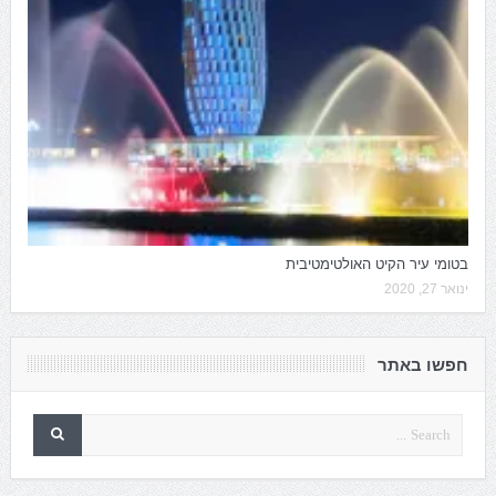
בטומי עיר הקיט האולטימטיבית
ינואר 27, 2020
חפשו באתר