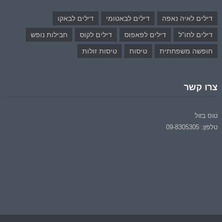
דילים לאיה נאפה
דילים לבאטומי
דילים לבאקו
דילים לחו"ל
דילים לפאפוס
דילים לקוס
חבילות נופש
חופשה משפחתית
טיסות
טיסות זולות
צרו קשר
טוס בזול
טלפון: 09-8305305