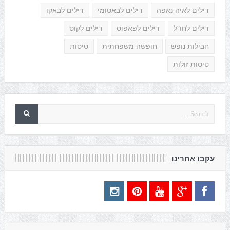
דילים לאיה נאפה
דילים לבאטומי
דילים לבאקו
דילים לחו"ל
דילים לפאפוס
דילים לקוס
חבילות נופש
חופשה משפחתית
טיסות
טיסות זולות
עקבו אחרינו