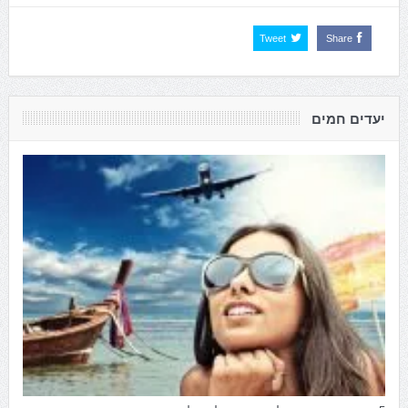
Tweet
Share
יעדים חמים