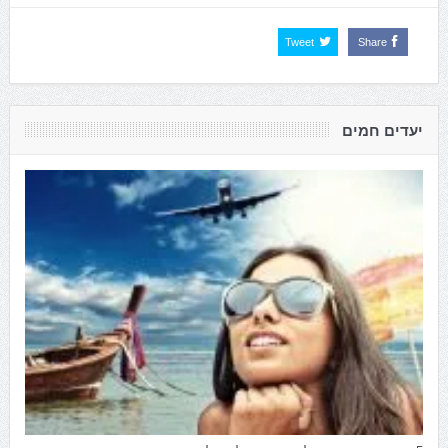
Tweet
Share
יעדים חמים