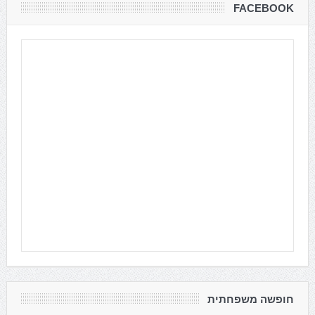
FACEBOOK
חופשה משפחתית