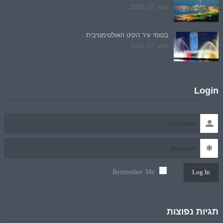
ינואר 27, 2020
בטומי עיר הקיט האולטימטיבית
ינואר 27, 2020
Login
Remember Me
Log In
תגיות נפוצות