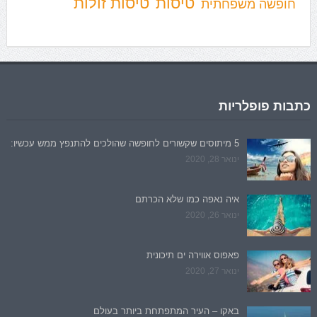
טיסות
טיסות זולות
חופשה משפחתית
כתבות פופלריות
5 מיתוסים שקשורים לחופשה שהולכים להתנפץ ממש עכשיו:
ינואר 28, 2020
איה נאפה כמו שלא הכרתם
ינואר 26, 2020
פאפוס אווירה ים תיכונית
ינואר 27, 2020
באקו – העיר המתפתחת ביותר בעולם