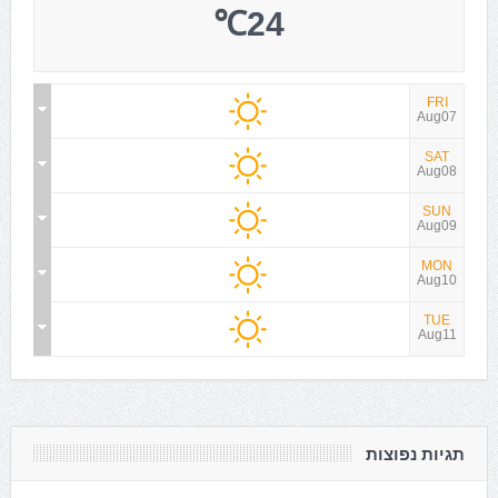
24℃
FRI
Aug07
SAT
Aug08
SUN
Aug09
MON
Aug10
TUE
Aug11
תגיות נפוצות