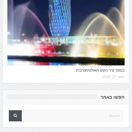
בטומי עיר הקיט האולטימטיבית
ינואר 27, 2020
חפשו באתר