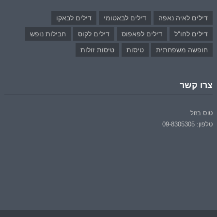
דילים לאיה נאפה
דילים לבאטומי
דילים לבאקו
דילים לחו"ל
דילים לפאפוס
דילים לקוס
חבילות נופש
חופשה משפחתית
טיסות
טיסות זולות
צרו קשר
טוס בזול
טלפון: 09-8305305