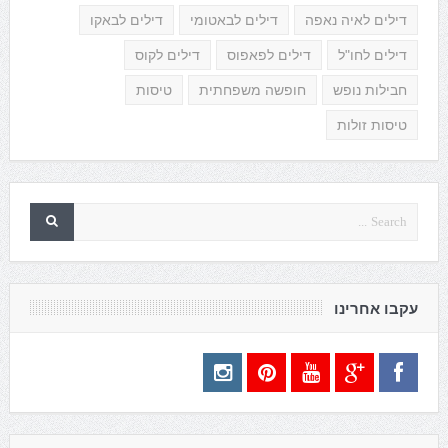
דילים לאיה נאפה
דילים לבאטומי
דילים לבאקו
דילים לחו"ל
דילים לפאפוס
דילים לקוס
חבילות נופש
חופשה משפחתית
טיסות
טיסות זולות
עקבו אחרינו