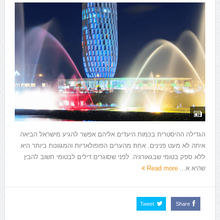
הגדילה ההיסטרית בכמות היעדים אליהם אפשר להגיע מישראל הביאה
איתה לא מעט פנינים. אחת מהערים הפופולאריות והמגוונות ביותר היא
ללא ספק בטומי שבגאורגיה. לפני שסוגרים דילים לבטומי חשוב להבין
שהיא א...
Read more
Tweet
Share