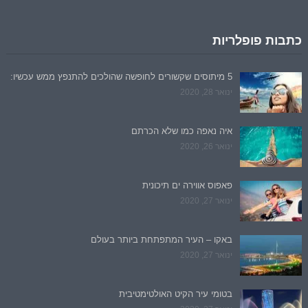
כתבות פופלריות
5 מיתוסים שקשורים לחופשה שהולכים להתנפץ ממש עכשיו:
ינואר 28, 2020
איה נאפה כמו שלא הכרתם
ינואר 26, 2020
פאפוס אווירה ים תיכונית
ינואר 27, 2020
באקו – העיר המתפתחת ביותר בעולם
ינואר 27, 2020
בטומי עיר הקיט האולטימטיבית