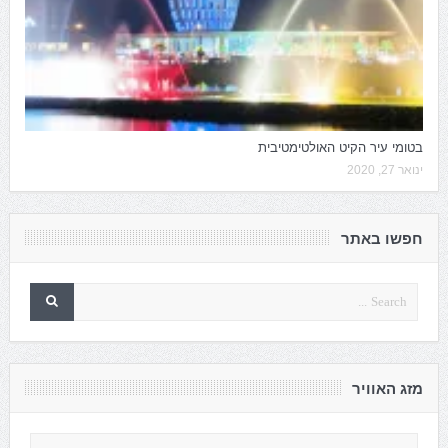
בטומי עיר הקיט האולטימטיבית
ינואר 27, 2020
חפשו באתר
מזג האוויר