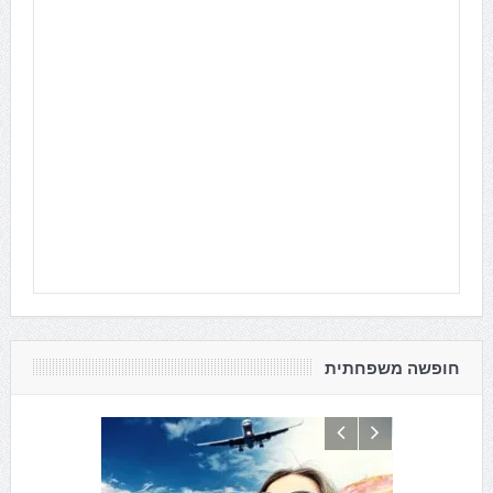
חופשה משפחתית