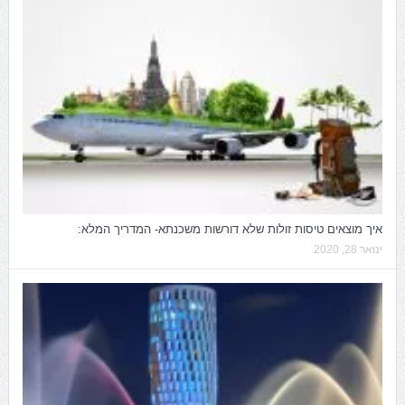
איך מוצאים טיסות זולות שלא דורשות משכנתא- המדריך המלא:
ינואר 28, 2020