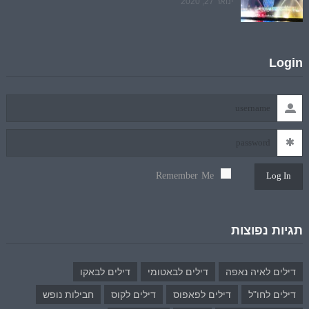
ינואר 27, 2020
Login
Remember Me
Log In
תגיות נפוצות
דילים לאיה נאפה
דילים לבאטומי
דילים לבאקו
דילים לחו"ל
דילים לפאפוס
דילים לקוס
חבילות נופש