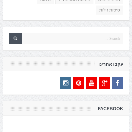
טיסות זולות
עקבו אחרינו
FACEBOOK