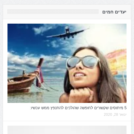
יעדים חמים
5 מיתוסים שקשורים לחופשה שהולכים להתנפץ ממש עכשיו:
ינואר 28, 2020